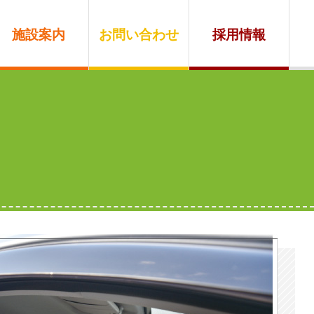
施設案内
お問い合わせ
採用情報