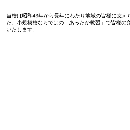
当校は昭和43年から長年にわたり地域の皆様に支え
た。小規模校ならではの「あったか教習」で皆様の
いたします。