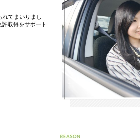
られてまいりまし
免許取得をサポート