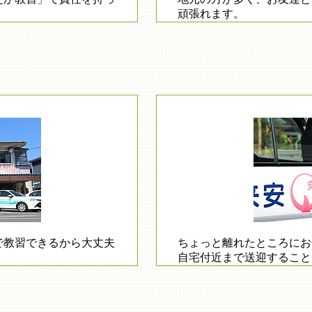
頑張れます。
で教習できるから大丈夫
ちょっと離れたところにお
自宅付近まで送迎すること