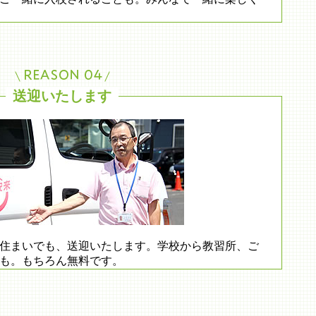
送迎いたします
住まいでも、送迎いたします。学校から教習所、ご
も。もちろん無料です。