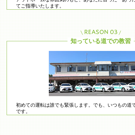
てご指導いたします。
知っている道での教習
初めての運転は誰でも緊張します。でも、いつもの道
です。