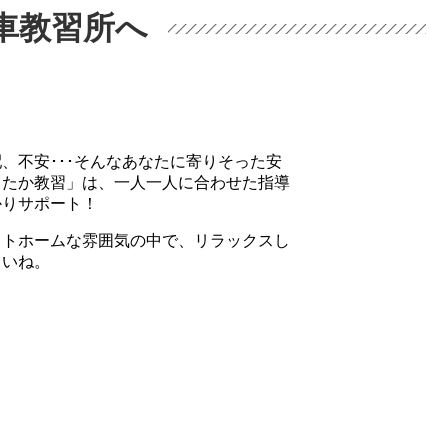
車教習所へ
、不安･･･そんなあなたに寄りそった安
ったか教習」は、一人一人に合わせた指導
かりサポート！
ットホームな雰囲気の中で、リラックスし
さいね。