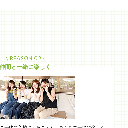
仲間と一緒に楽しく
ご一緒に入校されることも。みんなで一緒に楽しく