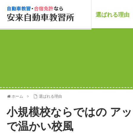
選ばれる理由
ホーム
選ばれる理由
小規模校ならではの ア
で温かい校風